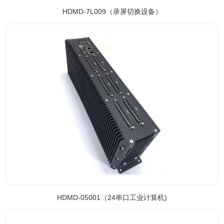
HDMD-7L009（录屏切换设备）
HDMD-05001（24串口工业计算机)
HDMD-05001（24串口工业计算机)