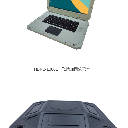
HDNB-13001（飞腾加固笔记本）
HDNB-13001（飞腾加固笔记本）
HDMD-0D001（窄带卫星通信终端）