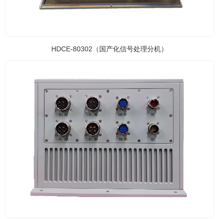
HDCE-80302（国产化信号处理分机）
HDMD-7L009（录屏切换设备）