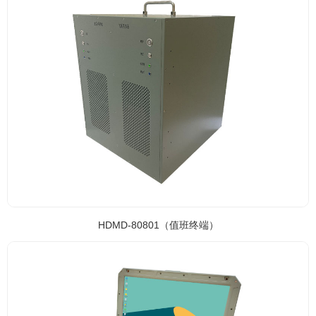
HDMD-80801（值班终端）
HDMD-80801（值班终端）