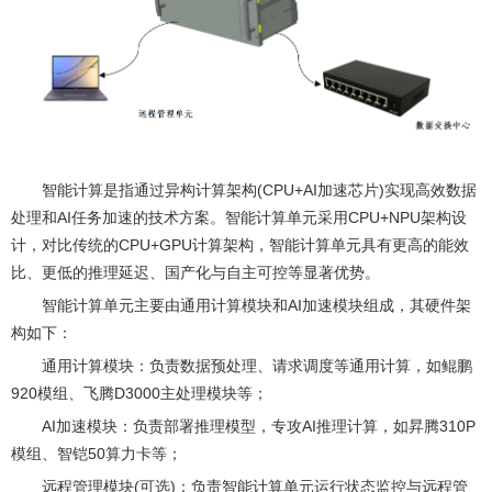
智能计算是指通过异构计算架构(CPU+AI加速芯片)实现高效数据
处理和AI任务加速的技术方案。智能计算单元采用CPU+NPU架构设
计，对比传统的CPU+GPU计算架构，智能计算单元具有更高的能效
比、更低的推理延迟、国产化与自主可控等显著优势。
智能计算单元主要由通用计算模块和AI加速模块组成，其硬件架
构如下：
通用计算模块：负责数据预处理、请求调度等通用计算，如鲲鹏
920模组、飞腾D3000主处理模块等；
AI加速模块：负责部署推理模型，专攻AI推理计算，如昇腾310P
模组、智铠50算力卡等；
远程管理模块(可选)：负责智能计算单元运行状态监控与远程管