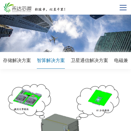
存储解决方案
智算解决方案
卫星通信解决方案
电磁兼