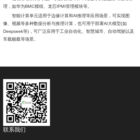
理，如华为BMC模组、龙芯IPMI管理模块等。
智能计算单元适用于边缘计算和AI推理等应用场景，可实现图
像、视频等多种数据分析与推理计算，也可用于部署AI大模型(如
Deepseek等)，可广泛应用于工业自动化、智慧城市、自动驾驶以及
车载舰载等场景。
联系我们