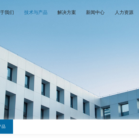
首页
关于我们
技术与产品
解决方案