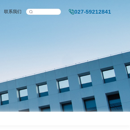
新闻中心
人力资源
联系我们