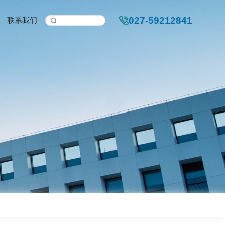
新闻中心
人力资源
联系我们