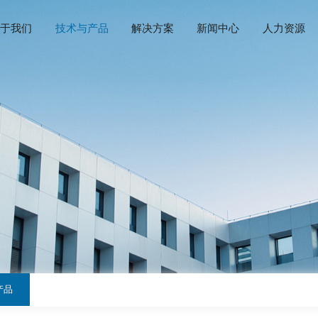
首页
关于我们
技术与产品
解决方案