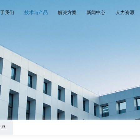
首页
关于我们
技术与产品
解决方案