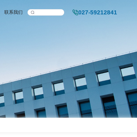
新闻中心
人力资源
联系我们