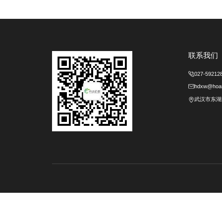
MTBF
相关产品